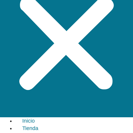
Inicio
Tienda