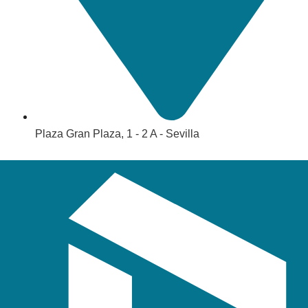
Plaza Gran Plaza, 1 - 2 A - Sevilla