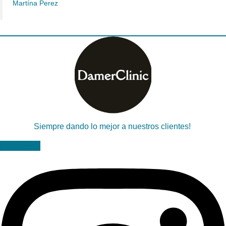
Martína Perez
Siempre dando lo mejor a nuestros clientes!
Instagram