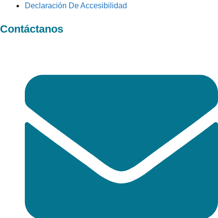
Declaración De Accesibilidad
Contáctanos