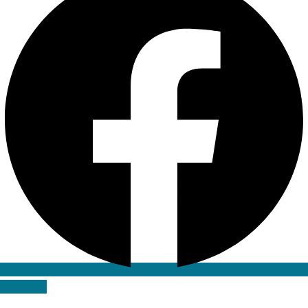
Linkedin