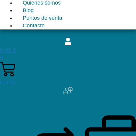
Quienes somos
Blog
Puntos de venta
Contacto
0,00
€
0
Carrito