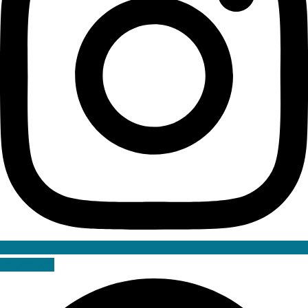
Facebook