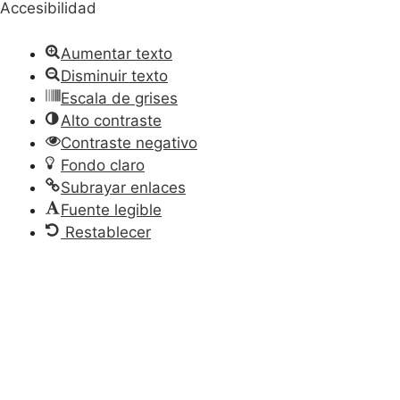
Accesibilidad
Aumentar texto
Disminuir texto
Escala de grises
Alto contraste
Contraste negativo
Fondo claro
Subrayar enlaces
Fuente legible
Restablecer