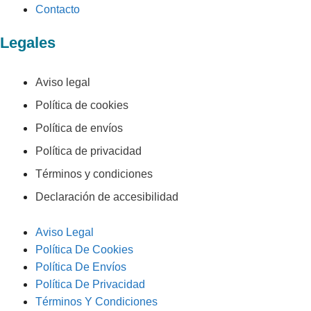
Contacto
Legales
Aviso legal
Política de cookies
Política de envíos
Política de privacidad
Términos y condiciones
Declaración de accesibilidad
Aviso Legal
Política De Cookies
Política De Envíos
Política De Privacidad
Términos Y Condiciones