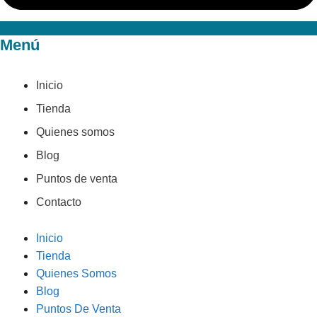
Menú
Inicio
Tienda
Quienes somos
Blog
Puntos de venta
Contacto
Inicio
Tienda
Quienes Somos
Blog
Puntos De Venta