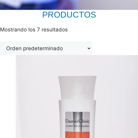
PRODUCTOS
Mostrando los 7 resultados