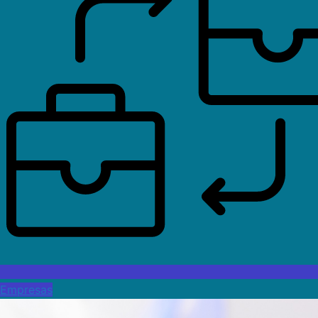
Empresas